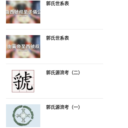
郭氏世系表
郭氏世系表
郭氏源流考（二）
郭氏源流考（一）