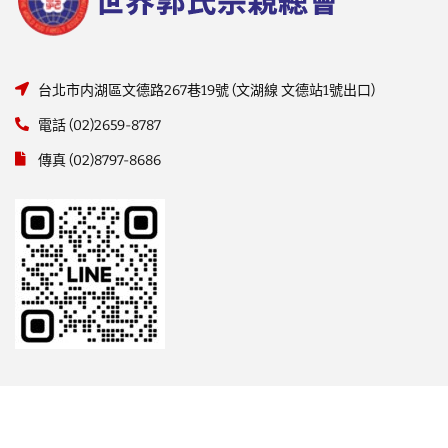
台北市内湖區文德路267巷19號 (文湖線 文德站1號出口)
電話 (02)2659-8787
傳真 (02)8797-8686
世界郭氏宗親總會 版權所有 Copyright © THE WORLD KUO FAMILY
ASSOCIATION All Rights Reserved.