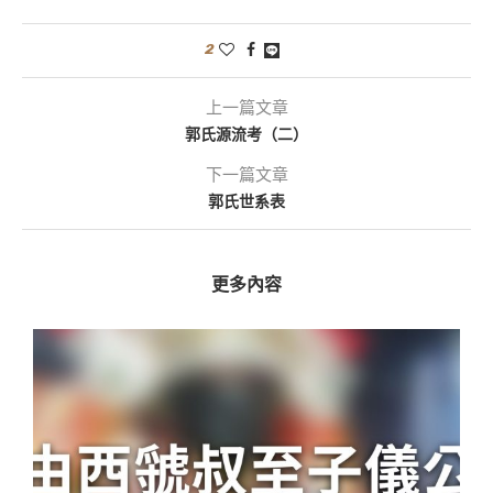
2
上一篇文章
郭氏源流考（二）
下一篇文章
郭氏世系表
更多內容